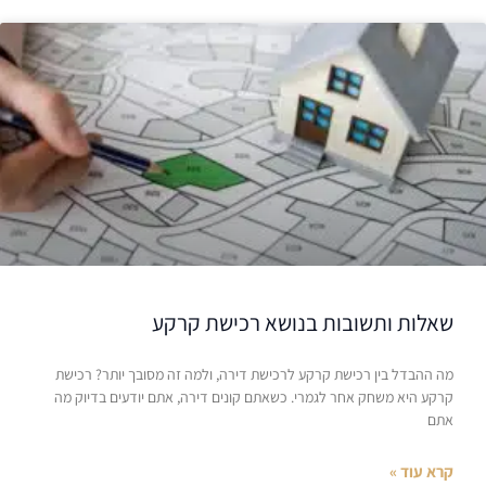
שאלות ותשובות בנושא רכישת קרקע
מה ההבדל בין רכישת קרקע לרכישת דירה, ולמה זה מסובך יותר? רכישת
קרקע היא משחק אחר לגמרי. כשאתם קונים דירה, אתם יודעים בדיוק מה
אתם
קרא עוד »