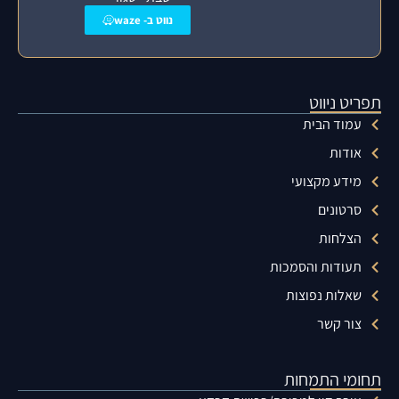
נווט ב- waze
תפריט ניווט
עמוד הבית
אודות
מידע מקצועי
סרטונים
הצלחות
תעודות והסמכות
שאלות נפוצות
צור קשר
תחומי התמחות