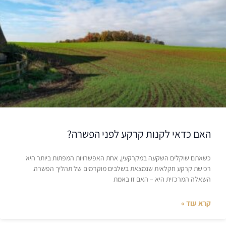
האם כדאי לקנות קרקע לפני הפשרה?
כשאתם שוקלים השקעה במקרקעין, אחת האפשרויות המפתות ביותר היא
רכישת קרקע חקלאית שנמצאת בשלבים מוקדמים של תהליך הפשרה.
השאלה המרכזית היא – האם זו באמת
קרא עוד »