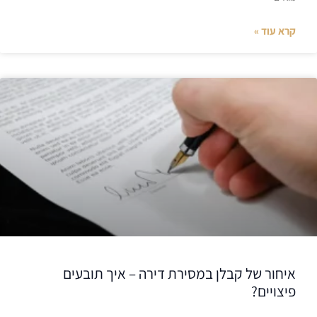
קרא עוד »
איחור של קבלן במסירת דירה – איך תובעים
פיצויים?