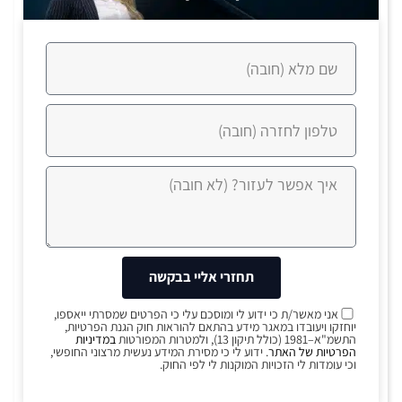
תחזרי אליי בבקשה
אני מאשר/ת כי ידוע לי ומוסכם עלי כי הפרטים שמסרתי ייאספו,
יוחזקו ויעובדו במאגר מידע בהתאם להוראות חוק הגנת הפרטיות,
התשמ"א–1981 (כולל תיקון 13), ולמטרות המפורטות
במדיניות
הפרטיות של האתר
. ידוע לי כי מסירת המידע נעשית מרצוני החופשי,
וכי עומדות לי הזכויות המוקנות לי לפי החוק.