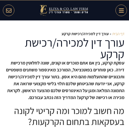
דף הבית
»
עורך דין למכירה/רכישת קרקע
עורך דין למכירה/רכישת
קרקע
עסקת קרקע, בין אם אתם מוכרים או קונים, שונה לחלוטין מרכישת
דירה. כאן סוחרים בפוטנציאל, המורכב מאינספור משתנים משפטיים
ותכנוניים שהתעלמות מהם היא אסון. בתור עורך דין למכירה/רכישת
קרקע, אני יודעת שהביטחון שלכם תלוי בליווי מקצועי שרואה את
התמונה המלאה ומגן על האינטרסים שלכם מהצעד הראשון. לקראת
מכירה או רכישה של קרקע? המדריך הזה נכתב עבורכם.
מה חשוב למוכר ומה קריטי לקונה
בעסקאות בתחום הקרקעות?