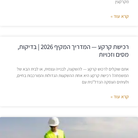
מקרקעין
קרא עוד »
רכישת קרקע — המדריך המקיף 2026 | בדיקות,
מסים וזכויות
אתם שוקלים לרכוש קרקע — להשקעה, לבנייה עצמית, או לבית הבא של
המשפחה? רכישת קרקע היא אחת ההשקעות הגדולות והמורכבות בחיים,
ולעיתים העסקה הנדל"נית עם
קרא עוד »