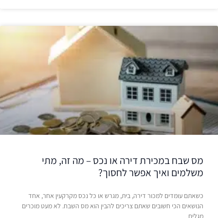
מס שבח במכירת דירה או נכס – מה זה, מתי
משלמים ואיך אפשר לחסוך?
כשאתם עומדים למכור דירה, בית, מגרש או כל נכס מקרקעין אחר, אחד
הנושאים הכי חשובים שאתם צריכים להבין הוא מס השבח. לא מעט מוכרים
מגלים