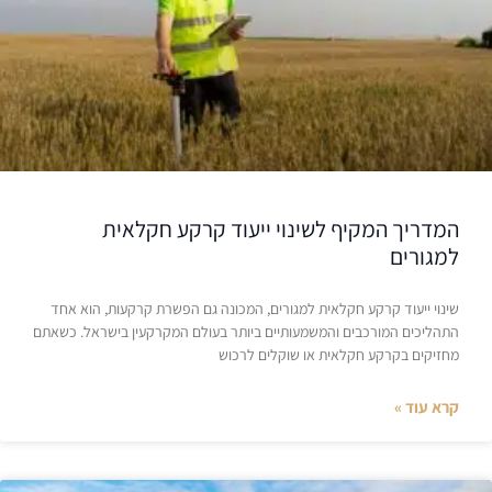
המדריך המקיף לשינוי ייעוד קרקע חקלאית
למגורים
שינוי ייעוד קרקע חקלאית למגורים, המכונה גם הפשרת קרקעות, הוא אחד
התהליכים המורכבים והמשמעותיים ביותר בעולם המקרקעין בישראל. כשאתם
מחזיקים בקרקע חקלאית או שוקלים לרכוש
קרא עוד »