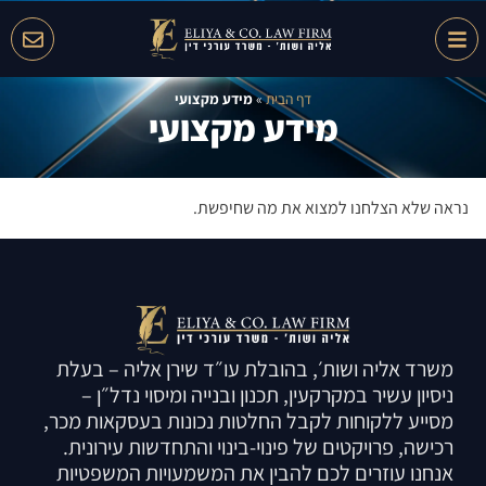
דף הבית
»
מידע מקצועי
מידע מקצועי
נראה שלא הצלחנו למצוא את מה שחיפשת.
משרד אליה ושות׳, בהובלת עו״ד שירן אליה – בעלת
ניסיון עשיר במקרקעין, תכנון ובנייה ומיסוי נדל״ן –
מסייע ללקוחות לקבל החלטות נכונות בעסקאות מכר,
רכישה, פרויקטים של פינוי-בינוי והתחדשות עירונית.
אנחנו עוזרים לכם להבין את המשמעויות המשפטיות