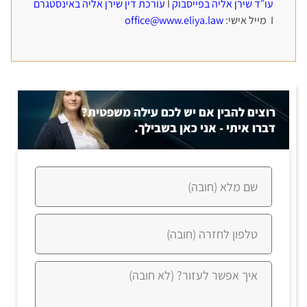
עו״ד שירן אליה בפייסבוק
I
עורכת דין שירן אליה באינסטגרם
I מייל אישי:
office@www.eliya.law
רוצים להבין אם יש לכם עילה משפטית?
דברו איתי - אני כאן בשבילך.