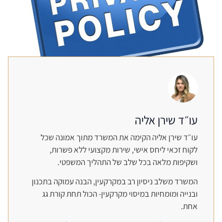
עו״ד שירן אליה
עו״ד שירן אליה הקימה את המשרד מתוך אמונה שכל
לקוח זכאי ליחס אישי, שירות מקצועי ללא פשרות,
ושקיפות מלאה בכל שלב של התהליך המשפטי.
המשרד משלב ניסיון רב במקרקעין, הבנה עמוקה בתכנון
ובנייה ומומחיות במיסוי מקרקעין- הכול תחת קורת גג
אחת.