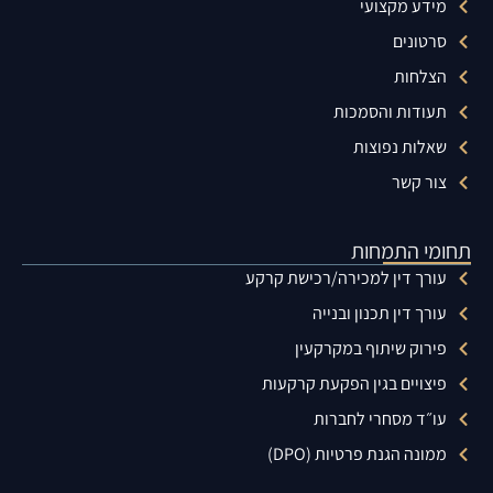
מידע מקצועי
סרטונים
הצלחות
תעודות והסמכות
שאלות נפוצות
צור קשר
תחומי התמחות
עורך דין למכירה/רכישת קרקע
עורך דין תכנון ובנייה
פירוק שיתוף במקרקעין
פיצויים בגין הפקעת קרקעות
עו״ד מסחרי לחברות
ממונה הגנת פרטיות (DPO)