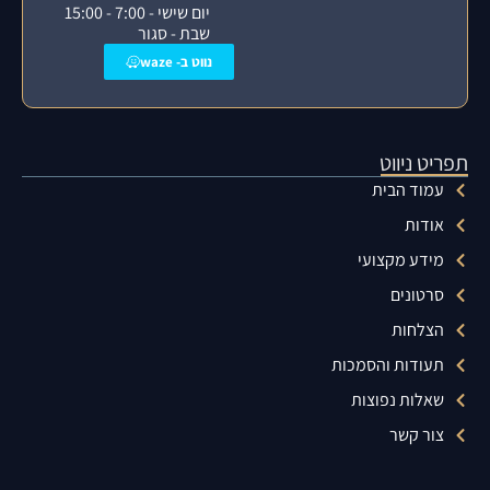
יום שישי - 7:00 - 15:00
שבת - סגור
נווט ב- waze
תפריט ניווט
עמוד הבית
אודות
מידע מקצועי
סרטונים
הצלחות
תעודות והסמכות
שאלות נפוצות
צור קשר