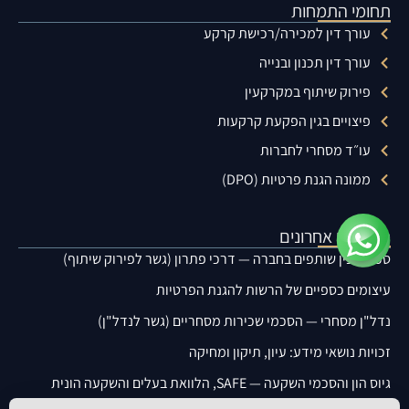
תחומי התמחות
עורך דין למכירה/רכישת קרקע
עורך דין תכנון ובנייה
פירוק שיתוף במקרקעין
פיצויים בגין הפקעת קרקעות
עו״ד מסחרי לחברות
ממונה הגנת פרטיות (DPO)
מאמרים אחרונים
סכסוך בין שותפים בחברה — דרכי פתרון (גשר לפירוק שיתוף)
עיצומים כספיים של הרשות להגנת הפרטיות
נדל"ן מסחרי — הסכמי שכירות מסחריים (גשר לנדל"ן)
זכויות נושאי מידע: עיון, תיקון ומחיקה
גיוס הון והסכמי השקעה — SAFE, הלוואת בעלים והשקעה הונית