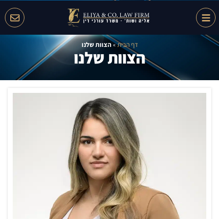
דף הבית
»
הצוות שלנו
הצוות שלנו