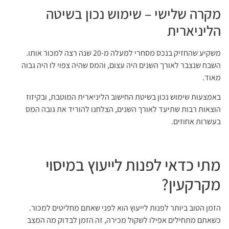
מקרה שלישי – שימוש נכון בשיטה
הליניארית
משקיע שהחזיק בנכס מסחרי למעלה מ-20 שנה רצה למכור אותו.
השבח שנצבר לאורך השנים היה עצום, והמס שהיה צפוי לו היה גבוה
מאוד.
באמצעות שימוש נכון בשיטת החישוב הליניארית המוטבת, ובקיזוז
הוצאות רבות שתיעד לאורך השנים, הצלחנו להוריד את גובה המס
בעשרות אחוזים.
מתי כדאי לפנות לייעוץ במיסוי
מקרקעין?
הזמן הטוב ביותר לפנות לייעוץ הוא לפני שאתם מחליטים למכור.
כשאתם מתחילים אפילו לשקול מכירה, זה הזמן לבדוק מה המצב