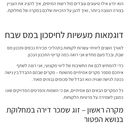
הוא יודע אילו טיעונים עובדים מול רשות המיסים, איך להציג את העניין
בצורה הטובה ביותר, ואיך להגן על הזכויות שלכם במקרה של מחלוקת.
דוגמאות מעשיות לחיסכון במס שבח
לאורך השנים ליוויתי עשרות לקוחות בתהליכי מכירת נכסים ותכנון מס
שבח, ובכל פעם מחדש אני רואה כמה קריטי התכנון הנכון.
כדי להמחיש לכם את החשיבות של ליווי מקצועי, אני רוצה לשתף
איתכם מספר מקרים אמיתיים מהשטח – מקרים שבהם ההבדל בין גישה
נכונה לגישה שגויה הוא הבדל של סכומים גבוהים מאוד.
כל המקרים הבאים הם אמיתיים, אם כי השמות והפרטים המדויקים שונו
כמובן לשמירה על פרטיות הלקוחות.
מקרה ראשון – זוג שמכר דירה במחלוקת
בנושא הפטור