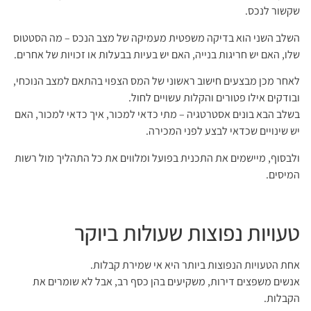
שקשור לנכס.
השלב השני הוא בדיקה משפטית מעמיקה של מצב הנכס – מה הסטטוס
שלו, האם יש חריגות בנייה, האם יש בעיות בבעלות או זכויות של אחרים.
לאחר מכן מבצעים חישוב ראשוני של המס הצפוי בהתאם למצב הנוכחי,
ובודקים אילו פטורים והקלות עשויים לחול.
בשלב הבא בונים אסטרטגיה – מתי כדאי למכור, איך כדאי למכור, האם
יש שינויים שכדאי לבצע לפני המכירה.
ולבסוף, מיישמים את התכנית בפועל ומלווים את כל התהליך מול רשות
המיסים.
טעויות נפוצות שעולות ביוקר
אחת הטעויות הנפוצות ביותר היא אי שמירת קבלות.
אנשים משפצים דירות, משקיעים בהן כסף רב, אבל לא שומרים את
הקבלות.