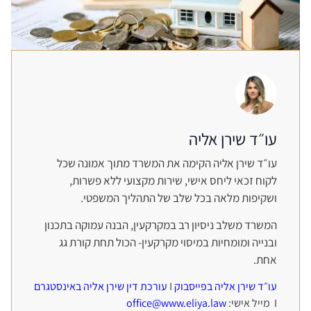
עו״ד שירן אליה
עו״ד שירן אליה הקימה את המשרד מתוך אמונה שכל
לקוח זכאי ליחס אישי, שירות מקצועי ללא פשרות,
ושקיפות מלאה בכל שלב של התהליך המשפטי.
המשרד משלב ניסיון רב במקרקעין, הבנה עמוקה בתכנון
ובנייה ומומחיות במיסוי מקרקעין- הכול תחת קורת גג
אחת.
עו״ד שירן אליה בפייסבוק
I
עורכת דין שירן אליה באינסטגרם
I מייל אישי:
office@www.eliya.law