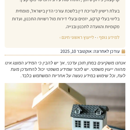
בעלת רישיון לעריכת דין בלשכת עורכי הדין בישראל, מומחית
בליווי בעלי קרקע, יזמים ובעלי דירות מול רשויות התכנון, ועדות
מקומיות והוועדה לתכנון ובנייה.
למידע נוסף ›
·
לייעוץ ראשוני חינם ›
עודכן לאחרונה:
אוקטובר 10, 2025
אנחנו משקיעים במתן תוכן עדכני, אך יש להבין כי המידע המוצג אינו
מהווה ייעוץ משפטי. יש לזכור שמידע משפטי יכול להתעדכן מעת
לעת, וכל שימוש במידע נעשה על אחריות המשתמש בלבד.