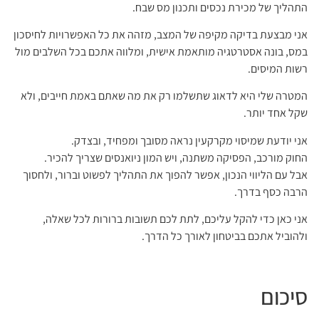
התהליך של מכירת נכסים ותכנון מס שבח.
אני מבצעת בדיקה מקיפה של המצב, מזהה את כל האפשרויות לחיסכון
במס, בונה אסטרטגיה מותאמת אישית, ומלווה אתכם בכל השלבים מול
רשות המיסים.
המטרה שלי היא לדאוג שתשלמו רק את מה שאתם באמת חייבים, ולא
שקל אחד יותר.
אני יודעת שמיסוי מקרקעין נראה מסובך ומפחיד, ובצדק.
החוק מורכב, הפסיקה משתנה, ויש המון ניואנסים שצריך להכיר.
אבל עם הליווי הנכון, אפשר להפוך את התהליך לפשוט וברור, ולחסוך
הרבה כסף בדרך.
אני כאן כדי להקל עליכם, לתת לכם תשובות ברורות לכל שאלה,
ולהוביל אתכם בביטחון לאורך כל הדרך.
סיכום