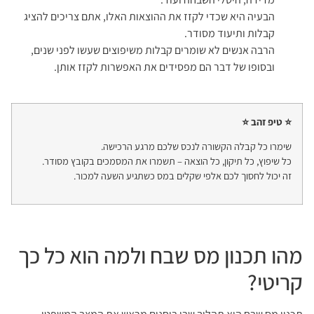
הבעיה היא שכדי לקזז את ההוצאות האלו, אתם צריכים להציג
קבלות ותיעוד מסודר.
הרבה אנשים לא שומרים קבלות משיפוצים שעשו לפני שנים,
ובסופו של דבר הם מפסידים את האפשרות לקזז אותן.
⭐ טיפ זהב ⭐
שימרו כל קבלה הקשורה לנכס שלכם מרגע הרכישה.
כל שיפוץ, כל תיקון, כל הוצאה – תשמרו את המסמכים בקובץ מסודר.
זה יכול לחסוך לכם אלפי שקלים במס כשתגיע השעה למכור.
מהו תכנון מס שבח ולמה הוא כל כך
קריטי?