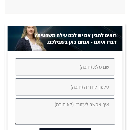
רוצים להבין אם יש לכם עילה משפטית?
דברו איתנו - אנחנו כאן בשבילכם.