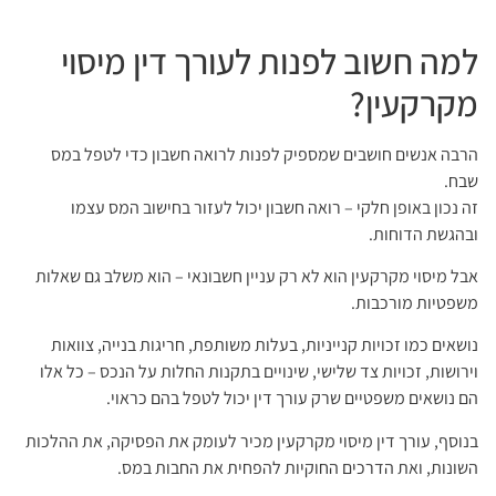
למה חשוב לפנות לעורך דין מיסוי
מקרקעין?
הרבה אנשים חושבים שמספיק לפנות לרואה חשבון כדי לטפל במס
שבח.
זה נכון באופן חלקי – רואה חשבון יכול לעזור בחישוב המס עצמו
ובהגשת הדוחות.
אבל מיסוי מקרקעין הוא לא רק עניין חשבונאי – הוא משלב גם שאלות
משפטיות מורכבות.
נושאים כמו זכויות קנייניות, בעלות משותפת, חריגות בנייה, צוואות
וירושות, זכויות צד שלישי, שינויים בתקנות החלות על הנכס – כל אלו
הם נושאים משפטיים שרק עורך דין יכול לטפל בהם כראוי.
בנוסף, עורך דין מיסוי מקרקעין מכיר לעומק את הפסיקה, את ההלכות
השונות, ואת הדרכים החוקיות להפחית את החבות במס.