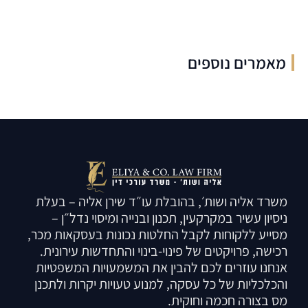
מאמרים נוספים
משרד אליה ושות׳, בהובלת עו״ד שירן אליה – בעלת
ניסיון עשיר במקרקעין, תכנון ובנייה ומיסוי נדל״ן –
מסייע ללקוחות לקבל החלטות נכונות בעסקאות מכר,
רכישה, פרויקטים של פינוי-בינוי והתחדשות עירונית.
אנחנו עוזרים לכם להבין את המשמעויות המשפטיות
והכלכליות של כל עסקה, למנוע טעויות יקרות ולתכנן
מס בצורה חכמה וחוקית.