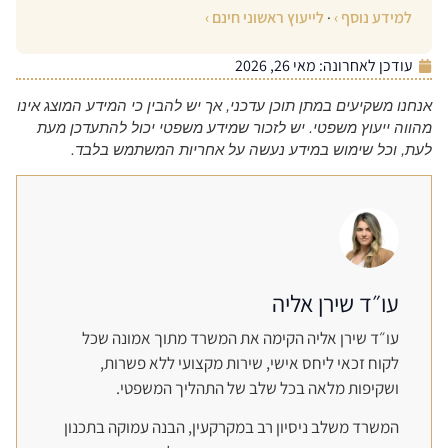
למידע נוסף ›
·
לייעוץ ראשוני חינם ›
עודכן לאחרונה:
מאי 26, 2026
אנחנו משקיעים במתן תוכן עדכני, אך יש להבין כי המידע המוצג אינו
מהווה ייעוץ משפטי. יש לזכור שמידע משפטי יכול להתעדכן מעת
לעת, וכל שימוש במידע נעשה על אחריות המשתמש בלבד.
עו״ד שירן אליה
עו״ד שירן אליה הקימה את המשרד מתוך אמונה שכל
לקוח זכאי ליחס אישי, שירות מקצועי ללא פשרות,
ושקיפות מלאה בכל שלב של התהליך המשפטי.
המשרד משלב ניסיון רב במקרקעין, הבנה עמוקה בתכנון