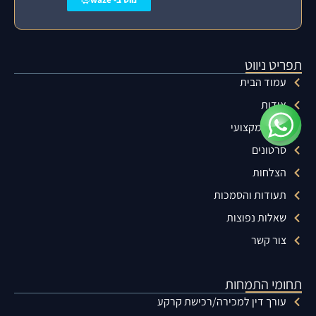
תפריט ניווט
עמוד הבית
אודות
מידע מקצועי
סרטונים
הצלחות
תעודות והסמכות
שאלות נפוצות
צור קשר
תחומי התמחות
עורך דין למכירה/רכישת קרקע