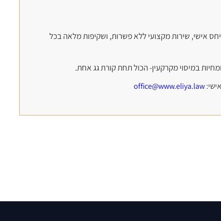
חס אישי, שירות מקצועי ללא פשרות, ושקיפות מלאה בכל
מחיות במיסוי מקרקעין- הכול תחת קורת גג אחת.
office@www.eliya.law