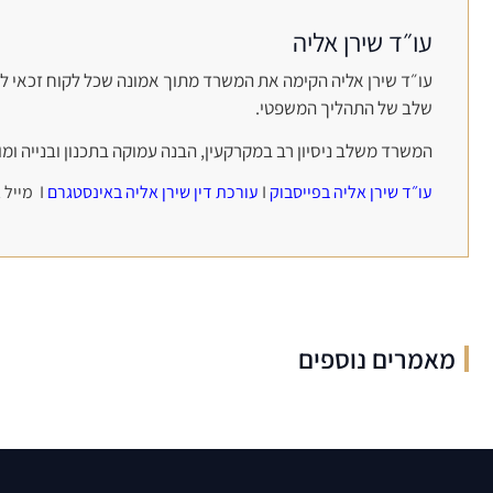
עו״ד שירן אליה
עו״ד שירן אליה הקימה את המשרד מתוך אמונה שכל לקוח זכאי לי
שלב של התהליך המשפטי.
המשרד משלב ניסיון רב במקרקעין, הבנה עמוקה בתכנון ובנייה ומו
עו״ד שירן אליה בפייסבוק
I
עורכת דין שירן אליה באינסטגרם
I מייל אישי:
מאמרים נוספים