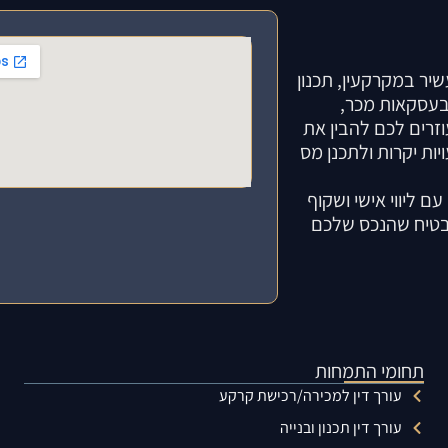
שיר במקרקעין, תכנון
 בעסקאות מכר,
עוזרים לכם להבין את
ות יקרות ולתכנן מס
ם ליווי אישי ושקוף
להבטיח שהנכס שלכם
תחומי התמחות
עורך דין למכירה/רכישת קרקע
עורך דין תכנון ובנייה