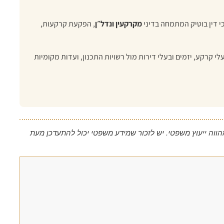
!
 דין בוטיק המתמחה בדיני
מקרקעין ונדל״ן
, הפקעת קרקעות,
לי קרקע, יזמים ובעלי דירות מול רשויות התכנון, ועדות מקומיות
מהווה ייעוץ משפטי. יש לזכור שמידע משפטי יכול להתעדכן מעת