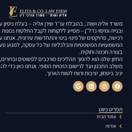
משרד אליה ושות׳, בהובלת עו״ד שירן אליה – בעלת ניסיון ע
ובנייה ומיסוי נדל״ן – מסייע ללקוחות לקבל החלטות נכונות
רכישה, פרויקטים של פינוי-בינוי והתחדשות עירונית. אנחנו 
המשמעויות המשפטיות והכלכליות של כל עסקה, למנוע טעוי
בצורה חכמה וחוקית.
החזון שלנו הוא להפוך תהליכים מורכבים לפשוטים וברורים, ע
משלב התכנון ועד לרישום הזכויות הסופי. אנחנו כאן כדי 
יניב ביטחון, יציבות ורווח לטווח הארוך.
תפריט ניווט
עמוד הבית
אודות